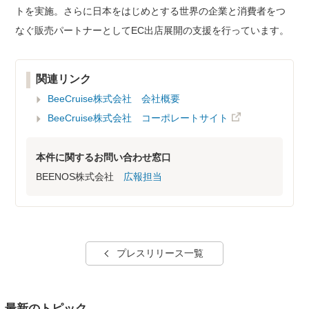
トを実施。さらに日本をはじめとする世界の企業と消費者をつ
なぐ販売パートナーとしてEC出店展開の支援を行っています。
関連リンク
BeeCruise株式会社 会社概要
BeeCruise株式会社 コーポレートサイト
本件に関するお問い合わせ窓口
BEENOS株式会社
広報担当
プレスリリース一覧
最新のトピック