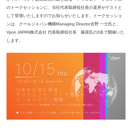
のトークセッションに、当社代表取締役社長の直井がゲストと
して登壇いたしますのでお知らせいたします。トークセッショ
ンは、クールジャパン機構Managing Director佐野 一士氏と、
Vpon JAPAN株式会社 代表取締役社長 篠原氏の3名で開催いた
します。