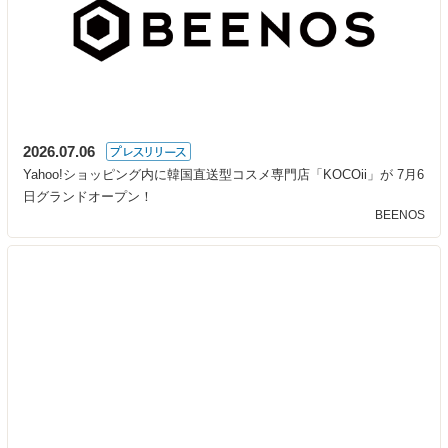
2026.07.06
Yahoo!ショッピング内に韓国直送型コスメ専門店「KOCOii」が 7月6
日グランドオープン！
BEENOS