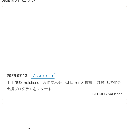
2026.07.13
BEENOS Solutions、合同展示会「CHOIS」と提携し 越境ECの伴走
支援プログラムをスタート
BEENOS Solutions