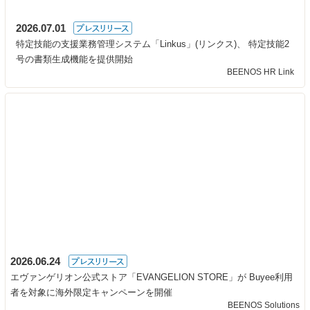
2026.07.01
特定技能の支援業務管理システム「Linkus」(リンクス)、 特定技能2
号の書類生成機能を提供開始
BEENOS HR Link
2026.06.24
エヴァンゲリオン公式ストア「EVANGELION STORE」が Buyee利用
者を対象に海外限定キャンペーンを開催
BEENOS Solutions