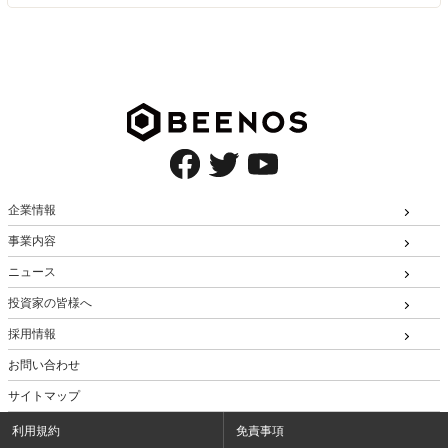
企業情報
事業内容
ニュース
投資家の皆様へ
採用情報
お問い合わせ
サイトマップ
利用規約
免責事項