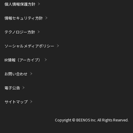
個人情報保護方針
情報セキュリティ方針
テクノロジー方針
ソーシャルメディアポリシー
IR情報（アーカイブ）
お問い合わせ
電子公告
サイトマップ
Copyright © BEENOS Inc. All Rights Reserved.