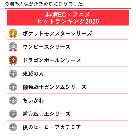
の海外人気が浮き彫りになりました。