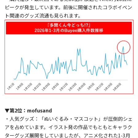
ピークが発生しています。前後に開催されたコラボイベン
ト関連のグッズ流通も見られます。
▼第2位：mofusand
・人気グッズ：「ぬいぐるみ・マスコット」が圧倒的シェ
アを占めています。イラスト発の作品でもともとキャラク
ターグッズ展開をしていましたが、アニメ化された1-3月