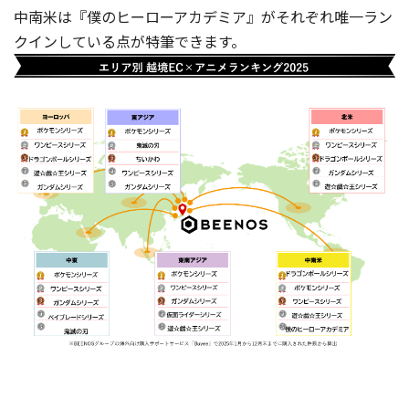
中南米は『僕のヒーローアカデミア』がそれぞれ唯一ラン
クインしている点が特筆できます。