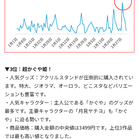
▼3位：超かぐや姫！
・人気グッズ：アクリルスタンドが圧倒的に購入されてい
ます。特大、ジオラマ、オーロラ、どこスタなどバリエー
ションも豊富です。
・人気キャラクター：主人公である「かぐや」のグッズが
最多です。主要キャラクターの「月見ヤチヨ」も「かぐ
や」に迫る勢いです。
・商品価格：購入金額の中央値は3499円です。上位3作品
では最も高い値となりました。