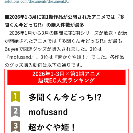
solutions.com/documents/document26/
■2026年1-3月に第1期作品が公開されたアニメでは『多
聞くん今どっち!?』の購入件数が最多
2026年1月から3月の期間に第1期シリーズが放送・配信
が開始されたアニメでは『多聞くん今どっち!?』が最も
Buyeeで関連グッズが購入されました。2位は
『mofusand』、3位は『超かぐや姫！』でした。各作品
のグッズ購入動向は以下の通りです。