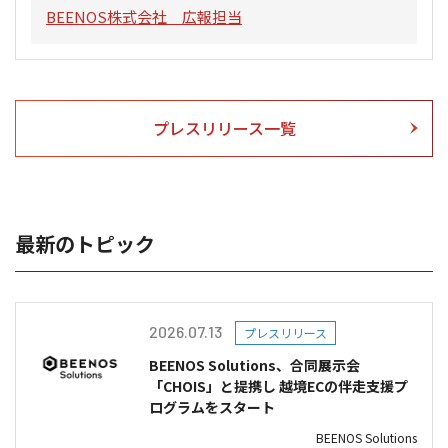
BEENOS株式会社 広報担当
プレスリリース一覧
最新のトピック
2026.07.13
プレスリリース
BEENOS Solutions、合同展示会
「CHOIS」と提携し 越境ECの伴走支援プ
ログラムをスタート
BEENOS Solutions