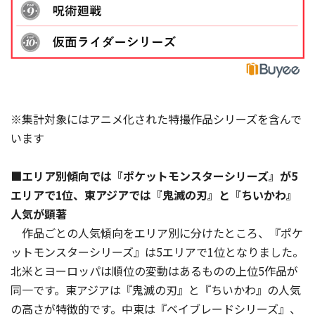
※集計対象にはアニメ化された特撮作品シリーズを含んで
います
■エリア別傾向では『ポケットモンスターシリーズ』が5
エリアで1位、東アジアでは『鬼滅の刃』と『ちいかわ』
人気が顕著
作品ごとの人気傾向をエリア別に分けたところ、『ポケ
ットモンスターシリーズ』は5エリアで1位となりました。
北米とヨーロッパは順位の変動はあるものの上位5作品が
同一です。東アジアは『鬼滅の刃』と『ちいかわ』の人気
の高さが特徴的です。中東は『ベイブレードシリーズ』、