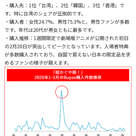
・購入先：1位「台湾」、2位「韓国」、3位「香港」で
す。特に台湾のシェアが圧倒的です。
・購入者：女性24.7%、男性75.3%と、男性ファンが多数
です。年代は20代が男女ともに最多です。
・購入推移：1週間限定で劇場版アニメが公開された初日
の2月20日が突出してピークとなっています。入場者特典
が多数購入されており、自国で買えない日本の限定品を求
めるファンの様子が窺えます。