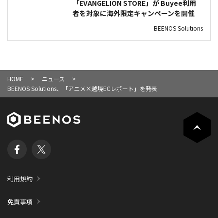
「EVANGELION STORE」が Buyee利用
者を対象に海外限定キャンペーンを開催
BEENOS Solutions
HOME
ニュース
BEENOS Solutions、「アニメ×越境ECレポート」を発表
利用規約
免責事項