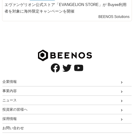
エヴァンゲリオン公式ストア「EVANGELION STORE」が Buyee利用
者を対象に海外限定キャンペーンを開催
BEENOS Solutions
企業情報
事業内容
ニュース
投資家の皆様へ
採用情報
お問い合わせ