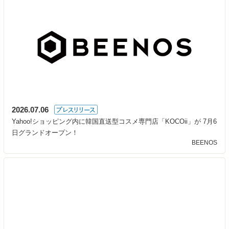
2026.07.06
Yahoo!ショッピング内に韓国直送型コスメ専門店「KOCOii」が 7月6
日グランドオープン！
BEENOS