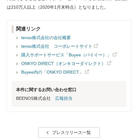
は210万人以上（2020年1月末時点）となりました。
関連リンク
tenso株式会社の会社概要
tenso株式会社 コーポレートサイト
購入サポートサービス「Buyee（バイイー）」
ONKYO DIRECT（オンキヨーダイレクト）
Buyee内の「ONKYO DIRECT」
本件に関するお問い合わせ窓口
BEENOS株式会社
広報担当
プレスリリース一覧