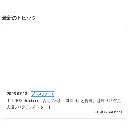
最新のトピック
2026.07.13
BEENOS Solutions、合同展示会「CHOIS」と提携し 越境ECの伴走
支援プログラムをスタート
BEENOS Solutions