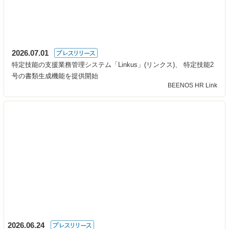
2026.07.01
特定技能の支援業務管理システム「Linkus」(リンクス)、 特定技能2
号の書類生成機能を提供開始
BEENOS HR Link
2026.06.24