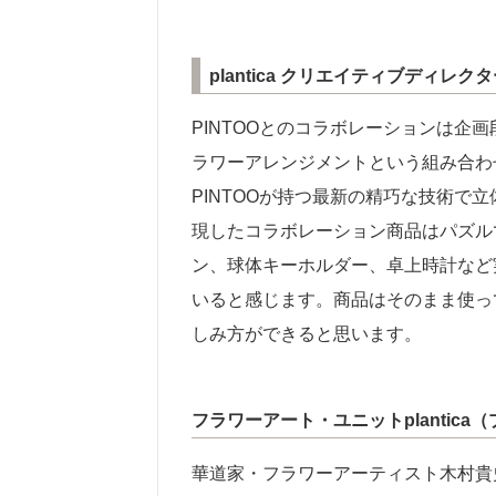
plantica クリエイティブディレク
PINTOOとのコラボレーションは企
ラワーアレンジメントという組み合わ
PINTOOが持つ最新の精巧な技術で
現したコラボレーション商品はパズル
ン、球体キーホルダー、卓上時計など
いると感じます。商品はそのまま使っ
しみ方ができると思います。
フラワーアート・ユニットplantic
華道家・フラワーアーティスト木村貴