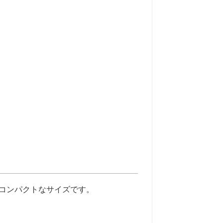
コンパクトなサイズです。