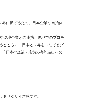
を世界に拡げるため、日本企業や自治体
ータや現地企業との連携、現地でのプロモ
るとともに、日本と世界をつなげるグ
、「日本の企業・店舗の海外進出への
ッタリなサイズ感です。