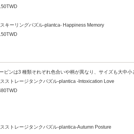
50TWD
スキーリングパズル-plantca- Happiness Memory
50TWD
ービンは3 種類それぞれ色合いや柄が異なり、サイズも大中小
スストレージタンクパズル-plantica -Intoxication Love
80TWD
スストレージタンクパズル-plantica-Autumn Posture