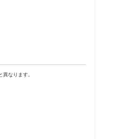
と異なります。