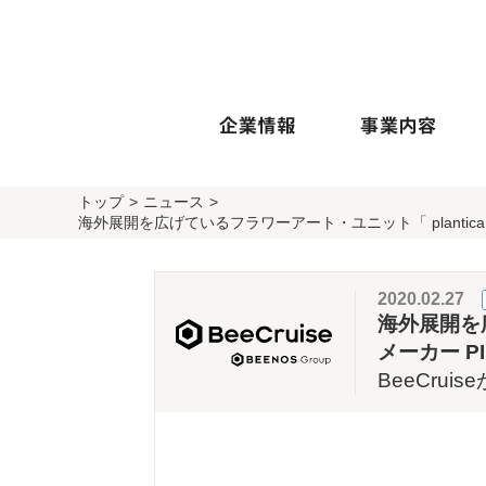
トップ
ニュース
海外展開を広げているフラワーアート・ユニット「 planti
2020.02.27
海外展開を
メーカー 
BeeCr