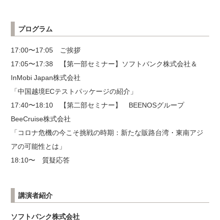
プログラム
17:00〜17:05 ご挨拶
17:05〜17:38 【第一部セミナー】ソフトバンク株式会社＆
InMobi Japan株式会社
「中国越境ECテストパッケージの紹介」
17:40〜18:10 【第二部セミナー】 BEENOSグループ
BeeCruise株式会社
「コロナ危機の今こそ挑戦の時期：新たな販路台湾・東南アジ
アの可能性とは」
18:10〜 質疑応答
講演者紹介
ソフトバンク株式会社