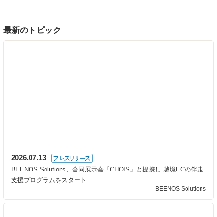
最新のトピック
2026.07.13
BEENOS Solutions、合同展示会「CHOIS」と提携し 越境ECの伴走
支援プログラムをスタート
BEENOS Solutions