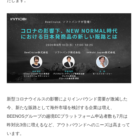
たします。
新型コロナウイルスの影響によりインバウンド需要が激減した
今、新たな販路として海外市場を検討する企業は増え、
BEENOSグループの越境ECプラットフォーム申込者数も7月は
昨対比3倍に増えるなど、アウトバウンドへのニーズは高まって
います。