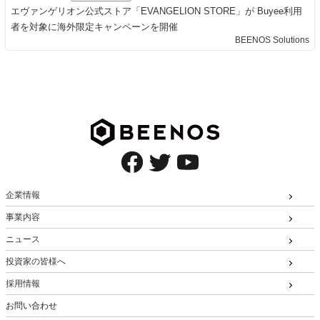
エヴァンゲリオン公式ストア「EVANGELION STORE」が Buyee利用
者を対象に海外限定キャンペーンを開催
BEENOS Solutions
企業情報
事業内容
ニュース
投資家の皆様へ
採用情報
お問い合わせ