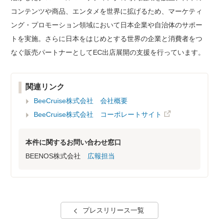
コンテンツや商品、エンタメを世界に拡げるため、マーケティ
ング・プロモーション領域において日本企業や自治体のサポー
トを実施。さらに日本をはじめとする世界の企業と消費者をつ
なぐ販売パートナーとしてEC出店展開の支援を行っています。
関連リンク
BeeCruise株式会社 会社概要
BeeCruise株式会社 コーポレートサイト
本件に関するお問い合わせ窓口
BEENOS株式会社
広報担当
プレスリリース一覧