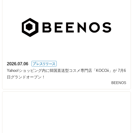
2026.07.06
Yahoo!ショッピング内に韓国直送型コスメ専門店「KOCOii」が 7月6
日グランドオープン！
BEENOS