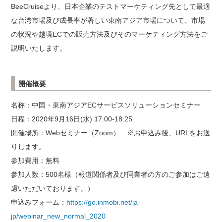
BeeCruiseより、日本企業のテストマーケティング先として最適
な台湾市場及び成長率が著しい東南アジア市場について、市場
の状況や越境ECでの販売方法及びそのマーケティング方法をご
説明いたします。
開催概要
名称：中国・東南アジアECサービスソリューションセミナー
日程：2020年9月16日(水) 17:00-18:25
開催場所：Webセミナー（Zoom） ※お申込み後、URLをお送
りします。
参加費用：無料
参加人数：500名様（報道関係者及び同業者の方のご参加はご遠
慮いただいております。）
申込みフォーム：
https://go.inmobi.net/ja-
jp/webinar_new_normal_2020