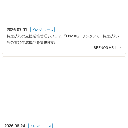
2026.07.01
特定技能の支援業務管理システム「Linkus」(リンクス)、 特定技能2
号の書類生成機能を提供開始
BEENOS HR Link
2026.06.24