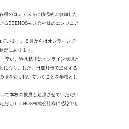
各種のコンテストに積極的に参加した
るBEENOS株式会社様のエンジニア
れています。５月からはオンラインで
状況にあります。
た。幸い、Web技術はオンライン環境と
とになりました。日進月歩で進化する
躍の場を切り拓いていくことを学校とし
ついて本校の教員も勉強させていただい
だくBEENOS株式会社様に感謝申し