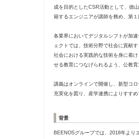
成を目的としたCSR活動として、徳
籍するエンジニアが講師を務め、第１回
各業界においてデジタルシフトが加速
ェクトでは、技術分野で社会に貢献す
社会における実践的な技術を身に着け
せる教育につなげられるよう、公教育
講義はオンラインで開催し、新型コロナ
充実化を図り、産学連携によりすすめ
背景
BEENOSグループでは、2018年