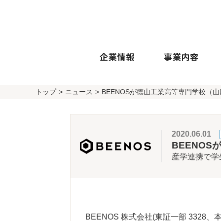
トップ
ニュース
BEENOSが徳山工業高等専門学校（
2020.06.01
BEENO
産学連携で学
BEENOS 株式会社(東証一部 332