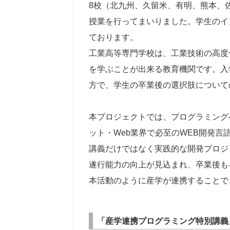
8校（北九州、久留米、有明、熊本、
授業を行ってまいりました。学生のイ
ております。
工業高等専門学校は、工業技術の高度
を学ぶことが出来る教育機関です。入
方で、学生の卒業後の選択肢について
本プロジェクトでは、プログラミング
ット・Web業界で必至のWEB開発
講義だけではなく実践的な開発プロジ
遂行能力の向上が見込まれ、卒業後も
本活動のように産学が連携することで
「産学連携プログラミング特別講義