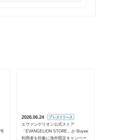
2026.06.24
エヴァンゲリオン公式ストア
2号
「EVANGELION STORE」が Buyee
利用者を対象に海外限定キャンペー