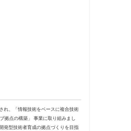
され、「情報技術をベースに複合技術
ブ拠点の構築」 事業に取り組みまし
開発型技術者育成の拠点づくりを目指