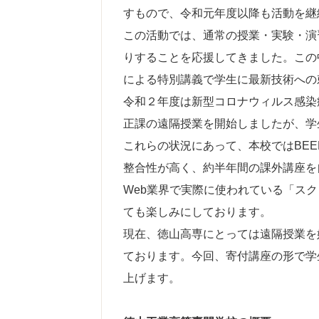
すもので、令和元年度以降も活動を継
この活動では、通常の授業・実験・演
りすることを応援してきました。この
による特別講義で学生に最新技術への
令和２年度は新型コロナウィルス感染
正課の遠隔授業を開始しましたが、学
これらの状況にあって、本校ではBEE
整合性が高く、約半年間の課外講座を
Web業界で実際に使われている「ス
ても楽しみにしております。
現在、徳山高専にとっては遠隔授業を
ております。今回、寄付講座の形で学
上げます。