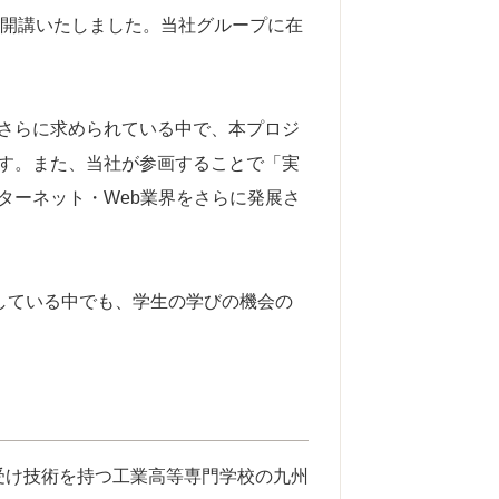
を開講いたしました。当社グループに在
さらに求められている中で、本プロジ
す。また、当社が参画することで「実
ターネット・Web業界をさらに発展さ
化している中でも、学生の学びの機会の
を受け技術を持つ工業高等専門学校の九州