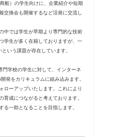
島商船）の学生向けに、企業紹介や短期
報交換会も開催するなど活発に交流し
の中では学生が早期より専門的な技術
つ学生が多く在籍しておりますが、一
いという課題が存在しています。
専門学校の学生に対して、インターネ
の開発をカリキュラムに組み込みます。
ォローアップいたします。これにより
の育成につながると考えております。
する一助となることを目指します。