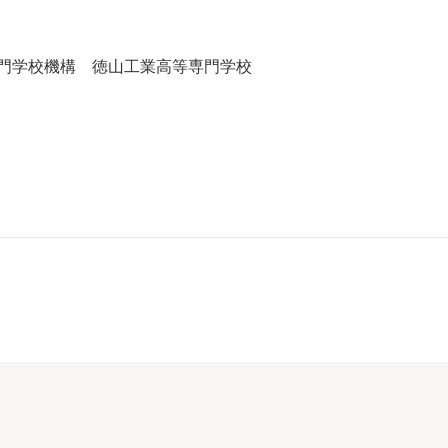
門学校機構 徳山工業高等専門学校