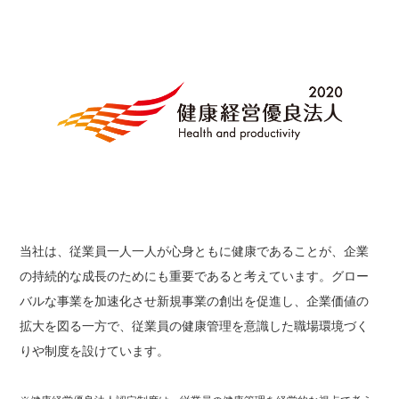
当社は、従業員一人一人が心身ともに健康であることが、企業
の持続的な成長のためにも重要であると考えています。グロー
バルな事業を加速化させ新規事業の創出を促進し、企業価値の
拡大を図る一方で、従業員の健康管理を意識した職場環境づく
りや制度を設けています。