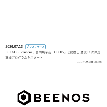
2026.07.13
BEENOS Solutions、合同展示会「CHOIS」と提携し 越境ECの伴走
支援プログラムをスタート
BEENOS Solutions