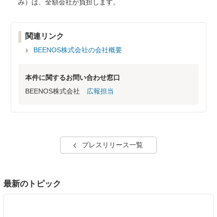
み）は、全額会社が負担します。
関連リンク
BEENOS株式会社の会社概要
本件に関するお問い合わせ窓口
BEENOS株式会社
広報担当
プレスリリース一覧
最新のトピック