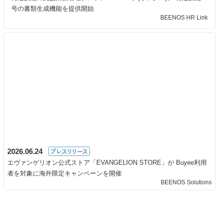
号の書類生成機能を提供開始
BEENOS HR Link
2026.06.24
エヴァンゲリオン公式ストア「EVANGELION STORE」が Buyee利用
者を対象に海外限定キャンペーンを開催
BEENOS Solutions