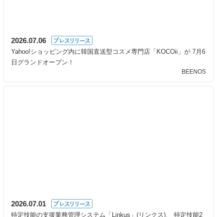
2026.07.06
Yahoo!ショッピング内に韓国直送型コスメ専門店「KOCOii」が 7月6
日グランドオープン！
BEENOS
2026.07.01
特定技能の支援業務管理システム「Linkus」(リンクス)、 特定技能2