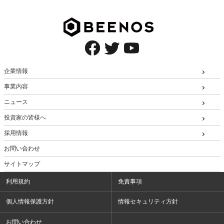
企業情報
事業内容
ニュース
投資家の皆様へ
採用情報
お問い合わせ
サイトマップ
利用規約
免責事項
個人情報保護方針
情報セキュリティ方針
お問い合わせ