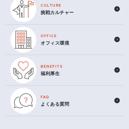
CULTURE
挑戦カルチャー
OFFICE
オフィス環境
BENEFITS
福利厚生
FAQ
よくある質問