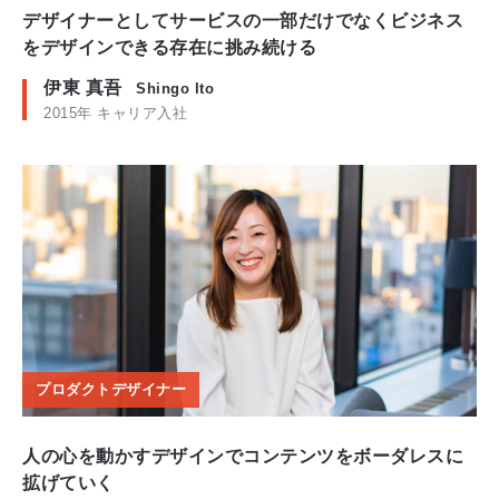
デザイナーとしてサービスの一部だけでなくビジネス
をデザインできる存在に挑み続ける
伊東 真吾
Shingo Ito
2015年 キャリア入社
プロダクトデザイナー
人の心を動かすデザインでコンテンツをボーダレスに
拡げていく