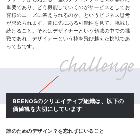
重要であり、どう機能していくのがサービスとしてお
客様のニーズに答えられるのか、というビジネス思考
が求められます。常に先にある可能性を見て、挑戦し
続けること。それはデザイナーという領域の中での挑
戦であれ、デザイナーという枠を飛び越えた挑戦であ
ってもです。
BEENOSのクリエイティブ組織は、以下の
価値観を大切にしています
誰のためのデザイン？を忘れずにいること