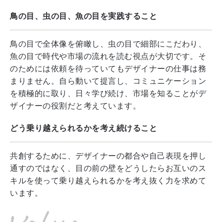
鳥の目、虫の目、魚の目を実践すること
鳥の目で全体像を俯瞰し、虫の目で細部にこだわり、
魚の目で時代や市場の流れを読む視点が大切です。そ
のためには依頼を待っていてもデザイナーの仕事は務
まりません。自ら動いて提言し、コミュニケーション
を積極的に取り、日々学び続け、市場を知ることがデ
ザイナーの役割だと考えています。
どう乗り越えられるかを考え続けること
共創するために、デザイナーの都合や自己表現を押し
通すのではなく、目の前の壁をどうしたらお互いのス
キルを使って乗り越えられるかを考え抜く力を求めて
います。