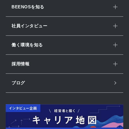
BEENOSを知る
社員インタビュー
働く環境を知る
採用情報
ブログ