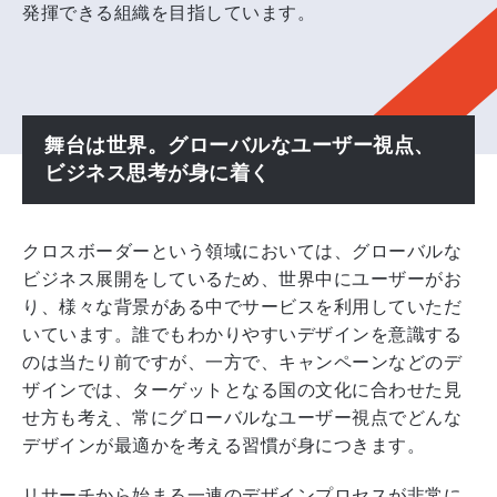
発揮できる組織を目指しています。
舞台は世界。グローバルなユーザー視点、
ビジネス思考が身に着く
クロスボーダーという領域においては、グローバルな
ビジネス展開をしているため、世界中にユーザーがお
り、様々な背景がある中でサービスを利用していただ
いています。誰でもわかりやすいデザインを意識する
のは当たり前ですが、一方で、キャンペーンなどのデ
ザインでは、ターゲットとなる国の文化に合わせた見
せ方も考え、常にグローバルなユーザー視点でどんな
デザインが最適かを考える習慣が身につきます。
リサーチから始まる一連のデザインプロセスが非常に