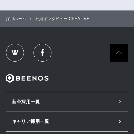
採用ホーム
社員インタビュー CREATIVE
新卒採用一覧
キャリア採用一覧