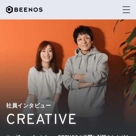
BEENOSを知る
社員インタビュー
働く環境を知る
社員インタビュー
採用情報
CREATIVE
The BEENOS