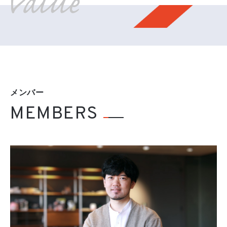
メンバー
MEMBERS