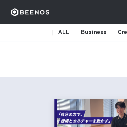
ALL
Business
Cre