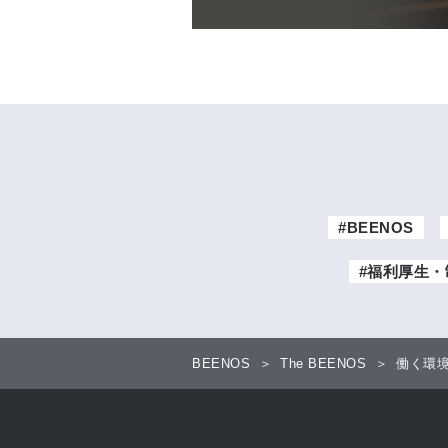
#BEENOS
#福利厚生・
BEENOS
The BEENOS
働く環