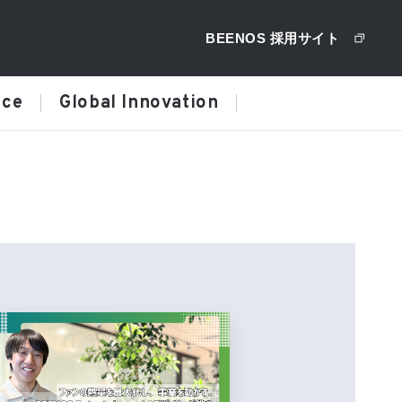
BEENOS 採用サイト
ice
Global Innovation