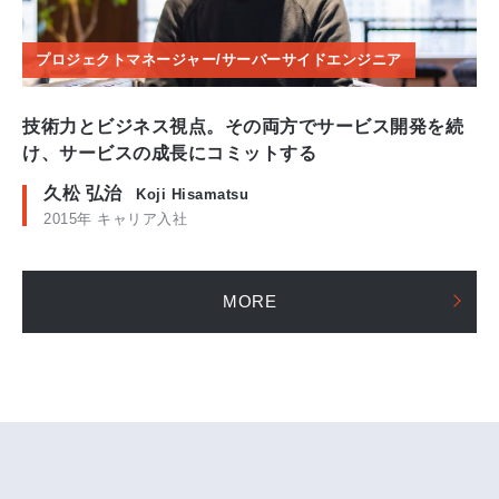
プロジェクトマネージャー/サーバーサイドエンジニア
技術力とビジネス視点。その両方でサービス開発を続
け、サービスの成長にコミットする
久松 弘治
Koji Hisamatsu
2015年 キャリア入社
MORE