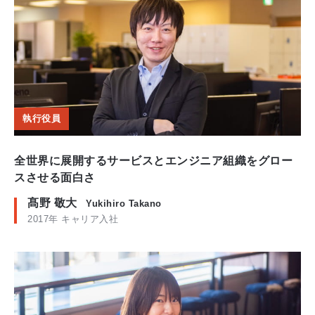
執行役員
全世界に展開するサービスとエンジニア組織をグロー
スさせる面白さ
髙野 敬大
Yukihiro Takano
2017年 キャリア入社