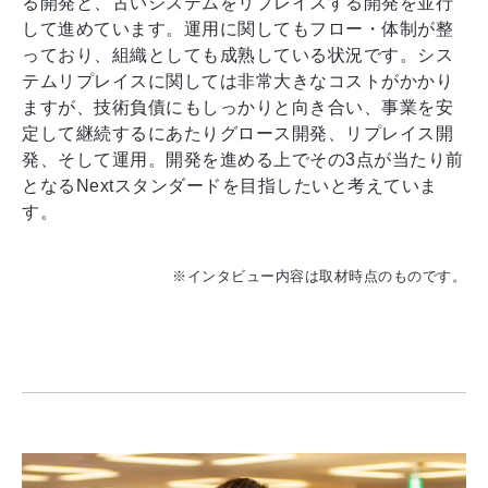
る開発と、古いシステムをリプレイスする開発を並行
して進めています。運用に関してもフロー・体制が整
っており、組織としても成熟している状況です。シス
テムリプレイスに関しては非常大きなコストがかかり
ますが、技術負債にもしっかりと向き合い、事業を安
定して継続するにあたりグロース開発、リプレイス開
発、そして運用。開発を進める上でその3点が当たり前
となるNextスタンダードを目指したいと考えていま
す。
※インタビュー内容は取材時点のものです。