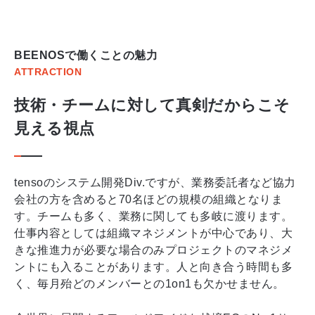
BEENOSで働くことの魅力
ATTRACTION
技術・チームに対して真剣だからこそ
見える視点
tensoのシステム開発Div.ですが、業務委託者など協力
会社の方を含めると70名ほどの規模の組織となりま
す。チームも多く、業務に関しても多岐に渡ります。
仕事内容としては組織マネジメントが中心であり、大
きな推進力が必要な場合のみプロジェクトのマネジメ
ントにも入ることがあります。人と向き合う時間も多
く、毎月殆どのメンバーとの1on1も欠かせません。