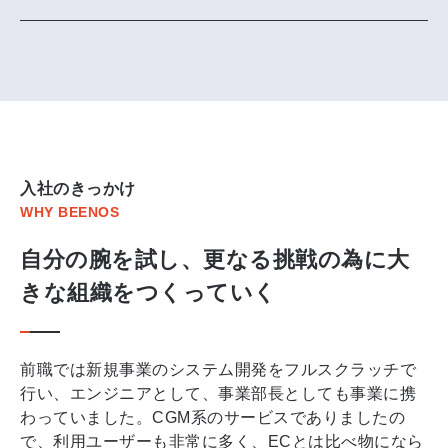
入社のきっかけ
WHY BEENOS
自分の腕を試し、更なる挑戦の為に大
きな組織をつくっていく
前職では新規事業のシステム開発をフルスクラッチで
行い、エンジニアとして、事業部長としても事業に携
わっていました。CGM系のサービスでありましたの
で、利用ユーザーも非常に多く、ECとは比べ物になら