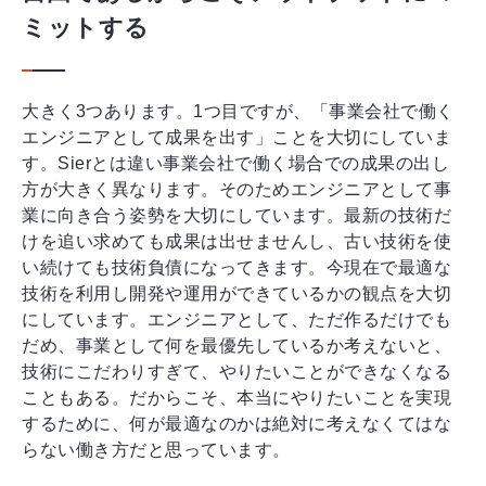
ミットする
大きく3つあります。1つ目ですが、「事業会社で働く
エンジニアとして成果を出す」ことを大切にしていま
す。Sierとは違い事業会社で働く場合での成果の出し
方が大きく異なります。そのためエンジニアとして事
業に向き合う姿勢を大切にしています。最新の技術だ
けを追い求めても成果は出せませんし、古い技術を使
い続けても技術負債になってきます。今現在で最適な
技術を利用し開発や運用ができているかの観点を大切
にしています。エンジニアとして、ただ作るだけでも
だめ、事業として何を最優先しているか考えないと、
技術にこだわりすぎて、やりたいことができなくなる
こともある。だからこそ、本当にやりたいことを実現
するために、何が最適なのかは絶対に考えなくてはな
らない働き方だと思っています。