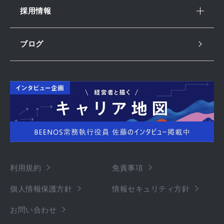
採用情報
ブログ
利用規約
免責事項
個人情報保護方針
情報セキュリティ方針
お問い合わせ