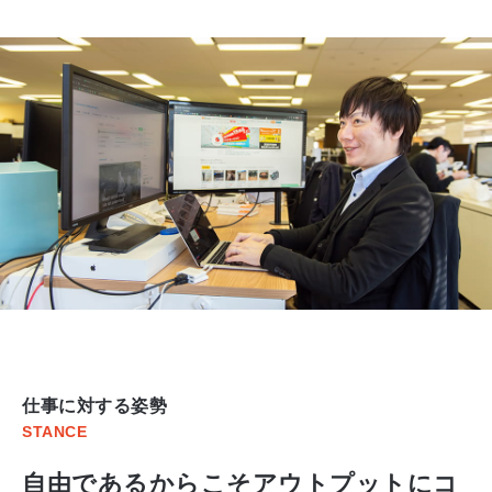
仕事に対する姿勢
STANCE
自由であるからこそアウトプットにコ