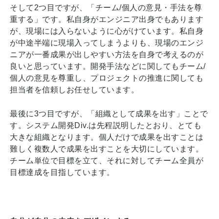
そして2つ目ですが、「チーム/個人の意見・手法を尊
重する」です。私自身がエンジニア出身でもあります
が、現場には入らないように心がけています。私自身
が中途半端に現場入ってしまうよりも、現場のエンジ
ニアが一番成果が出しやすい方法を自身で考えるのが
良いと思っています。開発手法などに関してもチーム/
個人の意見を尊重し、プロジェクトの推進に関しても
担当者を信頼しお任せしています。
最後に3つ目ですが、「組織として成果を出す」ことで
す。システム開発Div.は先程説明したとおり、とても
大きな組織となります。個人だけで成果を出すことは
難しく複数人で成果を出すことを大切にしています。
チーム単位で目標を立て、それに対してチーム全員が
目標達成を目指しています。