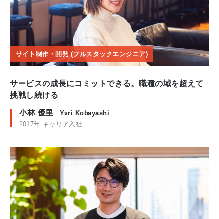
サイト制作・開発 (フルスタックエンジニア)
サービスの成長にコミットできる。職種の域を超えて
挑戦し続ける
小林 優里
Yuri Kobayashi
2017年 キャリア入社