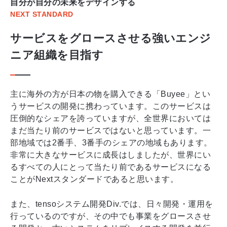
自分が自分の未来をデザインする
NEXT STANDARD
サービスをグロースさせる強いエンジ
ニア組織を目指す
主に海外の方が日本の物を購入できる「Buyee」とい
うサービスの開発に携わっています。このサービスは
圧倒的なシェアを誇っていますが、全世界においては
まだ当たり前のサービスではないと思っています。一
部地域では2番手、3番手のシェアの地域もあります。
非常に大きなサービスに成長はしましたが、世界にい
るすべての人にとって当たり前であるサービスになる
ことがNextスタンダードであると思います。
また、tensoシステム開発Div.では、日々開発・運用を
行っているのですが、その中でも事業をグロースさせ