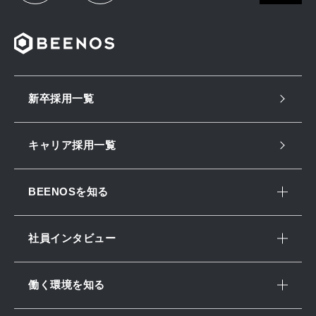
新卒採用一覧
キャリア採用一覧
BEENOSを知る
社員インタビュー
働く環境を知る