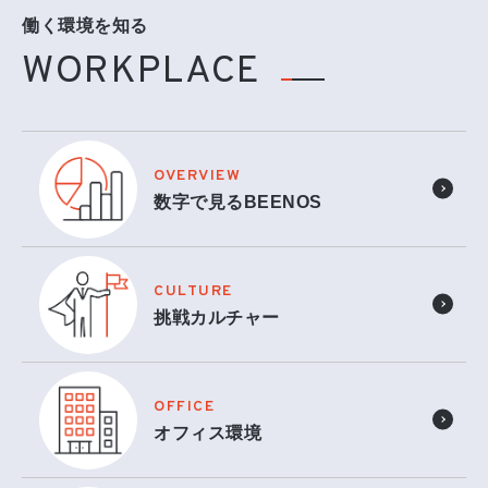
働く環境を知る
WORKPLACE
OVERVIEW
数字で見るBEENOS
CULTURE
挑戦カルチャー
OFFICE
オフィス環境