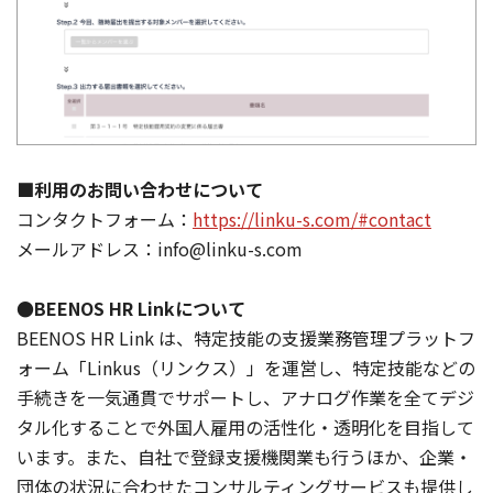
■利用のお問い合わせについて
コンタクトフォーム：
https://linku-s.com/#contact
メールアドレス：info@linku-s.com
●BEENOS HR Linkについて
BEENOS HR Link は、特定技能の支援業務管理プラットフ
ォーム「Linkus（リンクス）」を運営し、特定技能などの
手続きを一気通貫でサポートし、アナログ作業を全てデジ
タル化することで外国人雇用の活性化・透明化を目指して
います。また、自社で登録支援機関業も行うほか、企業・
団体の状況に合わせたコンサルティングサービスも提供し