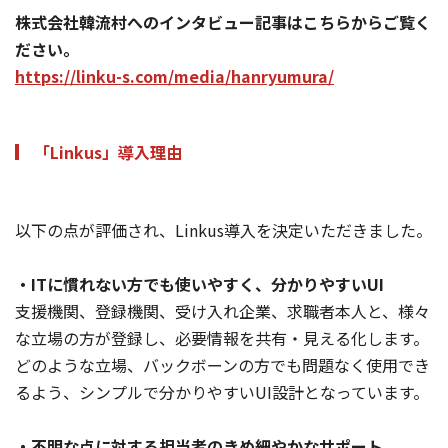
株式会社韓流村へのインタビュー記事はこちらからご覧く
ださい。
https://linku-s.com/media/hanryumura/
「Linkus」導入理由
以下の点が評価され、Linkus導入を決定いただきました。
・ITに慣れない方でも使いやすく、分かりやすいUI
支援機関、登録機関、受け入れ企業、求職者本人と、様々
な立場の方が登録し、必要情報を共有・見える化します。
どのような立場、バックボーンの方でも問題なく使用でき
るよう、シンプルで分かりやすいUI設計となっています。
・不明な点に対する担当者のきめ細やかなサポート