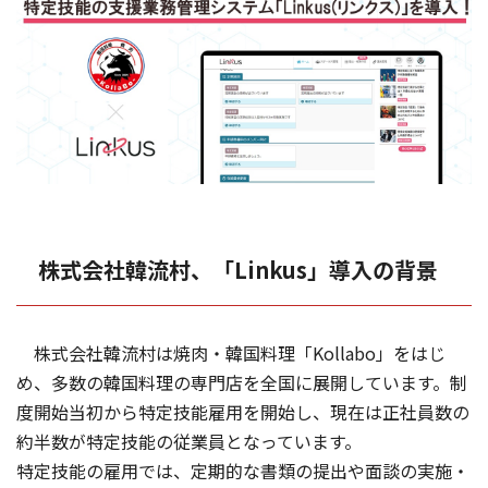
株式会社韓流村、「Linkus」導入の背景
株式会社韓流村は焼肉・韓国料理「Kollabo」をはじ
め、多数の韓国料理の専門店を全国に展開しています。制
度開始当初から特定技能雇用を開始し、現在は正社員数の
約半数が特定技能の従業員となっています。
特定技能の雇用では、定期的な書類の提出や面談の実施・