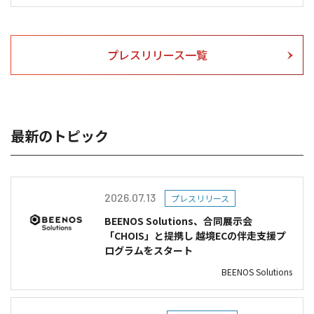
プレスリリース一覧
最新のトピック
2026.07.13
プレスリリース
BEENOS Solutions、合同展示会
「CHOIS」と提携し 越境ECの伴走支援プ
ログラムをスタート
BEENOS Solutions