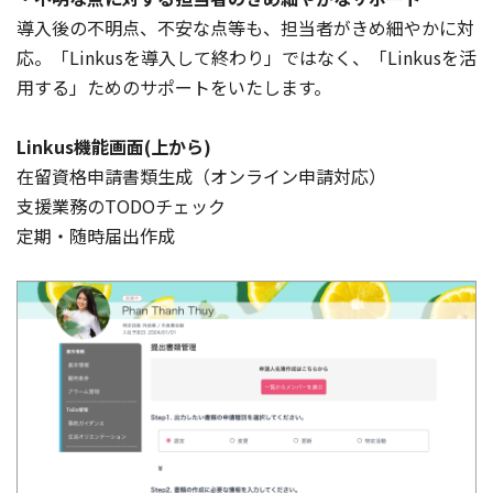
導入後の不明点、不安な点等も、担当者がきめ細やかに対
応。「Linkusを導入して終わり」ではなく、「Linkusを活
用する」ためのサポートをいたします。
Linkus機能画面(上から)
在留資格申請書類生成（オンライン申請対応）
支援業務のTODOチェック
定期・随時届出作成