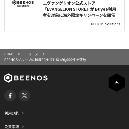
エヴァンゲリオン公式ストア
「EVANGELION STORE」が Buyee利用
者を対象に海外限定キャンペーンを開催
BEENOS Solutions
HOME
ニュース
BEENOSグループの越境EC支援件数が6,000件を突破
利用規約
免責事項