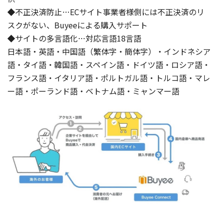
◆不正決済防止…ECサイト事業者様側には不正決済のリ
スクがない、Buyeeによる購入サポート
◆サイトの多言語化…対応言語18言語
日本語・英語・中国語（繁体字・簡体字）・インドネシア
語・タイ語・韓国語・スペイン語・ドイツ語・ロシア語・
フランス語・イタリア語・ポルトガル語・トルコ語・マレ
ー語・ポーランド語・ベトナム語・ミャンマー語