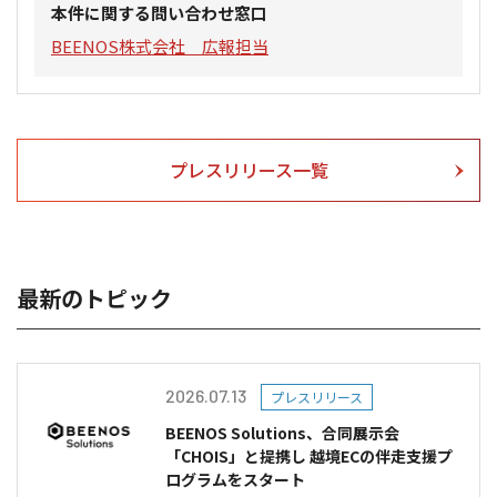
本件に関する問い合わせ窓口
BEENOS株式会社 広報担当
プレスリリース一覧
最新のトピック
2026.07.13
プレスリリース
BEENOS Solutions、合同展示会
「CHOIS」と提携し 越境ECの伴走支援プ
ログラムをスタート