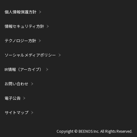
個人情報保護方針
情報セキュリティ方針
テクノロジー方針
ソーシャルメディアポリシー
IR情報（アーカイブ）
お問い合わせ
電子公告
サイトマップ
Copyright © BEENOS Inc. All Rights Reserved.