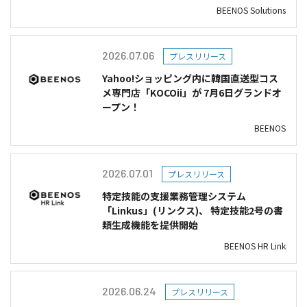
BEENOS Solutions
2026.07.06
プレスリリース
Yahoo!ショッピング内に韓国直送型コス
メ専門店「KOCOii」が 7月6日グランドオ
ープン！
BEENOS
2026.07.01
プレスリリース
特定技能の支援業務管理システム
「Linkus」(リンクス)、 特定技能2号の書
類生成機能を提供開始
BEENOS HR Link
2026.06.24
プレスリリース