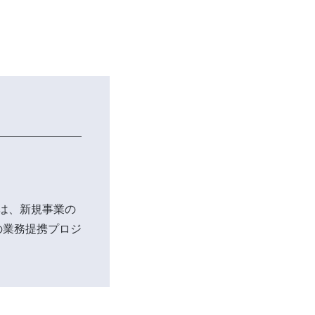
は、新規事業の
の業務提携プロジ