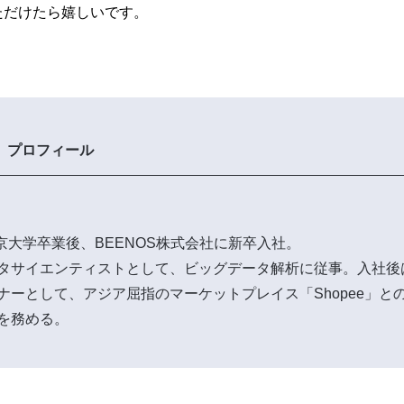
ただけたら嬉しいです。
プロフィール
東京大学卒業後、BEENOS株式会社に新卒入社。
タサイエンティストとして、ビッグデータ解析に従事。入社後
ナーとして、アジア屈指のマーケットプレイス「Shopee」と
を務める。