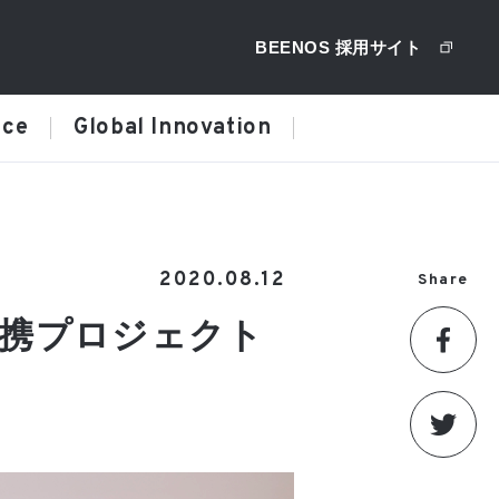
BEENOS 採用サイト
ice
Global Innovation
2020.08.12
Share
連携プロジェクト