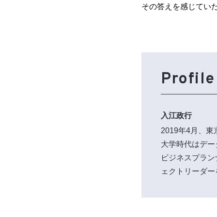
その答えを感じてい
Profile
入江政行
2019年4月、
大学時代はデー
ビジネスプラン
ェクトリーダー