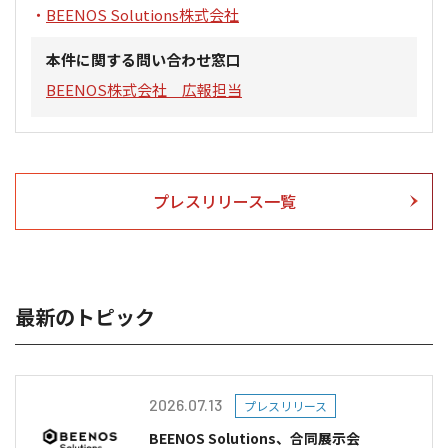
BEENOS Solutions株式会社
本件に関する問い合わせ窓口
BEENOS株式会社 広報担当
プレスリリース一覧
最新のトピック
2026.07.13
プレスリリース
BEENOS Solutions、合同展示会