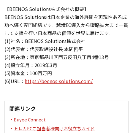
【BEENOS Solutions株式会社の概要】
BEENOS Solutionsは日本企業の海外展開を再現性ある成
功へ導く専門組織です。越境EC導入から販路拡大まで一貫
して支援を行い日本商品の価値を世界に届けます。
(1)社名：BEENOS Solutions株式会社
(2)代表者：代表取締役社長 本間哲平
(3)所在地：東京都品川区西五反田八丁目4番13号
(4)設立年月：2019年3月
(5)資本金：100百万円
(6)URL：
https://beenos-solutions.com/
関連リンク
Buyee Connect
トレカECご担当者様向けお役立ちガイド