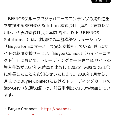
BEENOSグループでジャパニーズコンテンツの海外進出
を支援するBEENOS Solutions株式会社（本社：東京都品
川区、代表取締役社長：本間 哲平、以下「BEENOS
Solutions」）は、越境ECの基盤構築ソリューション
「Buyee for Eコマース」で実装支援をしている自社ECサ
イトの越境支援サービス「Buyee Connect（バイイーコネ
クト）」において、トレーディングカード専門ECサイトの
導入件数が2024年末時点と比較して2025年末時点で3.1倍
に伸長したことをお知らせいたします。2026年1月から3
月までのBuyee Connectにおけるトレーディングカードの
海外GMV（流通総額）は、前四半期比で35.8%増加してい
ます。
・Buyee Connect：
https://beenos-