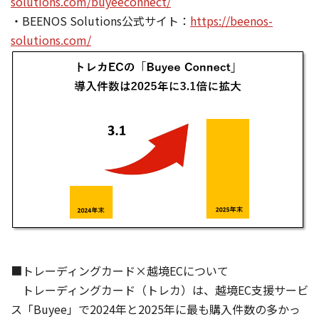
solutions.com/buyeeconnect/
・BEENOS Solutions公式サイト：
https://beenos-
solutions.com/
■トレーディングカード×越境ECについて
トレーディングカード（トレカ）は、越境EC支援サービ
ス「Buyee」で2024年と2025年に最も購入件数の多かっ