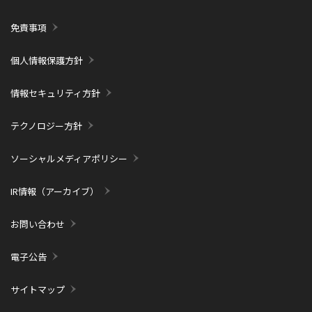
免責事項
個人情報保護方針
情報セキュリティ方針
テクノロジー方針
ソーシャルメディアポリシー
IR情報（アーカイブ）
お問い合わせ
電子公告
サイトマップ