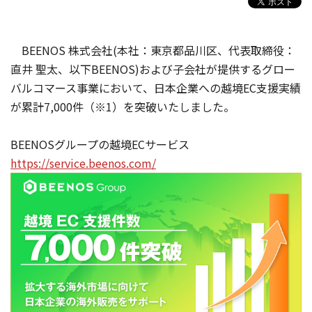
BEENOS 株式会社(本社：東京都品川区、代表取締役：
直井 聖太、以下BEENOS)および子会社が提供するグロー
バルコマース事業において、日本企業への越境EC支援実績
が累計7,000件（※1）を突破いたしました。
BEENOSグループの越境ECサービス
https://service.beenos.com/