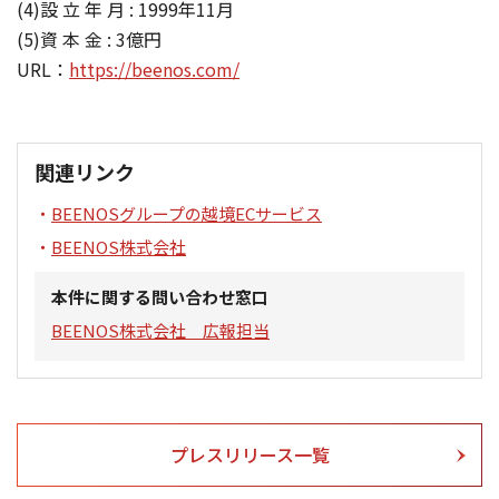
(4)設 立 年 月 : 1999年11月
(5)資 本 金 : 3億円
URL：
https://beenos.com/
関連リンク
BEENOSグループの越境ECサービス
BEENOS株式会社
本件に関する問い合わせ窓口
BEENOS株式会社 広報担当
プレスリリース一覧