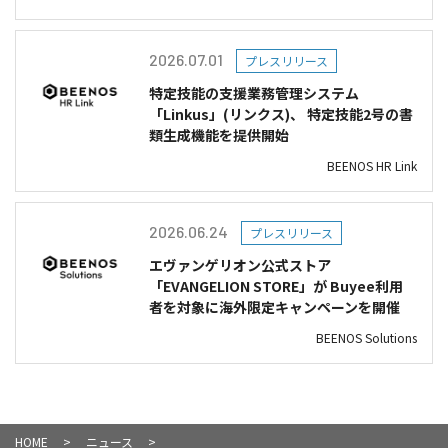
2026.07.01
プレスリリース
特定技能の支援業務管理システム
「Linkus」(リンクス)、 特定技能2号の書
類生成機能を提供開始
BEENOS HR Link
2026.06.24
プレスリリース
エヴァンゲリオン公式ストア
「EVANGELION STORE」が Buyee利用
者を対象に海外限定キャンペーンを開催
BEENOS Solutions
HOME
ニュース