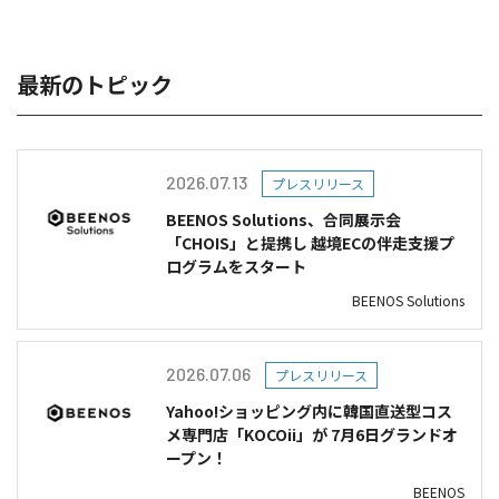
最新のトピック
2026.07.13
プレスリリース
BEENOS Solutions、合同展示会
「CHOIS」と提携し 越境ECの伴走支援プ
ログラムをスタート
BEENOS Solutions
2026.07.06
プレスリリース
Yahoo!ショッピング内に韓国直送型コス
メ専門店「KOCOii」が 7月6日グランドオ
ープン！
BEENOS