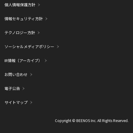
個人情報保護方針
情報セキュリティ方針
テクノロジー方針
ソーシャルメディアポリシー
IR情報（アーカイブ）
お問い合わせ
電子公告
サイトマップ
Copyright © BEENOS Inc. All Rights Reserved.