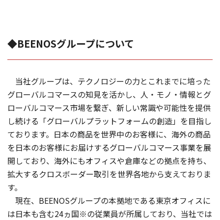
◆BEENOSグループについて
当社グループは、テクノロジーの力とこれまでに培った
グローバルコマースの知見を活かし、人・モノ・情報とグ
ローバルコマース市場を繋ぎ、新しい常識や可能性を提供
し続ける「グローバルプラットフォームの創造」を目指し
ております。日本の商品を世界中のお客様に、海外の商品
を日本のお客様にお届けするグローバルコマース事業を展
開しており、海外にもオフィスや倉庫などの拠点を持ち、
拡大するクロスボーダー取引を世界各地から支えておりま
す。
現在、BEENOSグループの本拠地である東京オフィスに
は日本も含む24ヵ国※の従業員が所属しており、当社では