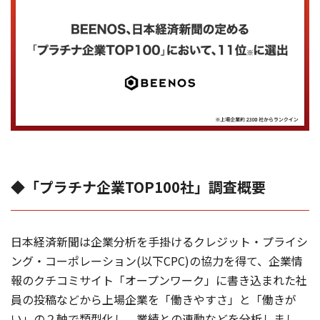
◆「プラチナ企業TOP100社」調査概要
日本経済新聞は企業分析を手掛けるクレジット・プライシ
ング・コーポレーション(以下CPC)の協力を得て、企業情
報のクチコミサイト「オープンワーク」に書き込まれた社
員の投稿などから上場企業を「働きやすさ」と「働きが
い」の２軸で類型化し、業績との連動などを分析しまし