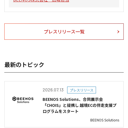
プレスリリース一覧
最新のトピック
2026.07.13
プレスリリース
BEENOS Solutions、合同展示会
「CHOIS」と提携し 越境ECの伴走支援プ
ログラムをスタート
BEENOS Solutions