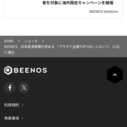
者を対象に海外限定キャンペーンを開催
BEENOS Solutions
HOME
ニュース
BEENOS、日本経済新聞の定める 「プラチナ企業TOP100」において、11位
に選出
利用規約
免責事項