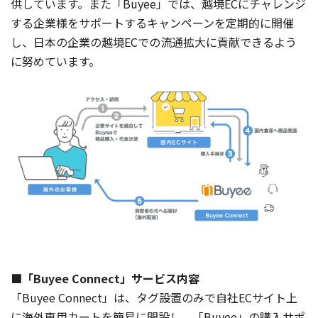
供しています。また「Buyee」では、越境ECにチャレンジ
する企業様をサポートするキャンペーンを定期的に開催
し、日本の企業の越境ECでの流通拡大に貢献できるよう
に努めています。
■「Buyee Connect」サービス内容
「Buyee Connect」は、タグ設置のみで自社ECサイト上
に海外専用カートを簡易に開設し、「Buyee」の購入サポ