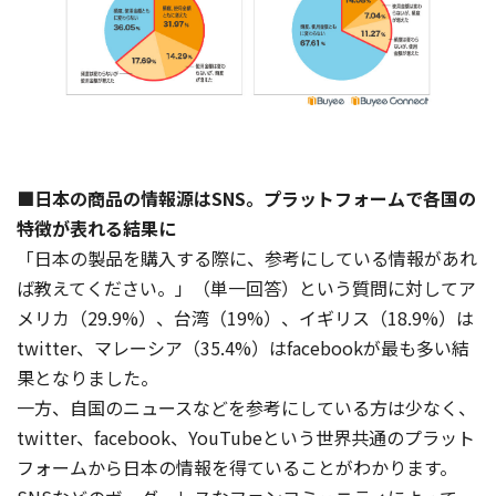
■日本の商品の情報源はSNS。プラットフォームで各国の
特徴が表れる結果に
「日本の製品を購入する際に、参考にしている情報があれ
ば教えてください。」（単一回答）という質問に対してア
メリカ（29.9%）、台湾（19%）、イギリス（18.9%）は
twitter、マレーシア（35.4%）はfacebookが最も多い結
果となりました。
一方、自国のニュースなどを参考にしている方は少なく、
twitter、facebook、YouTubeという世界共通のプラット
フォームから日本の情報を得ていることがわかります。