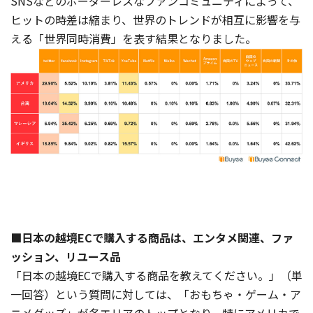
SNSなどのボーダーレスなファンコミュニティによって、
ヒットの時差は縮まり、世界のトレンドが相互に影響を与
える「世界同時消費」を表す結果となりました。
■日本の越境ECで購入する商品は、エンタメ関連、ファ
ッション、リユース品
「日本の越境ECで購入する商品を教えてください。」（単
一回答）という質問に対しては、「おもちゃ・ゲーム・ア
ニメグッズ」が各エリアのトップとなり、特にアメリカで