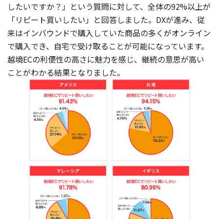
したいですか？」という質問に対して、全体の92%以上が
「リピート買いしたい」と回答しました。DXが進み、従
来はインバウンドで購入していた商品の多くがオンライン
で購入でき、自宅で受け取ることが可能になっています。
越境ECの利便性の高さに魅力を感じ、継続の意思が高い
ことがわかる結果となりました。