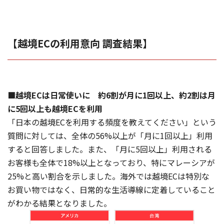
【越境ECの利用意向 調査結果】
■越境ECは日常使いに 約6割が月に1回以上、約2割は月
に5回以上も越境ECを利用
「日本の越境ECを利用する頻度を教えてください」という
質問に対しては、全体の56%以上が「月に1回以上」利用
すると回答しました。また、「月に5回以上」利用される
お客様も全体で18%以上となっており、特にマレーシアが
25%と高い割合を示しました。海外では越境ECは特別な
お買い物ではなく、日常的な生活導線に定着していること
がわかる結果となりました。