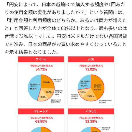
「円安によって、日本の越境ECで購入する頻度や1回あた
りの使用金額は変化がありましたか？」という質問には、
「利用金額と利用頻度のどちらか、あるいは両方が増えた
と」と回答した方が全体で63%以上となり、最も多いのは
台湾で73%以上でした。円安は米ドルだけでない各国通貨
でも進み、日本の商品がお買い求めやすくなっていること
を示す結果となりました。