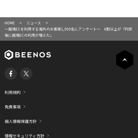
HOME
ニュース
～越境ECを利用する海外のお客様1,900名にアンケート～ 6割以上が「円安
後に越境ECの利用が増えた」
利用規約
免責事項
個人情報保護方針
情報セキュリティ方針