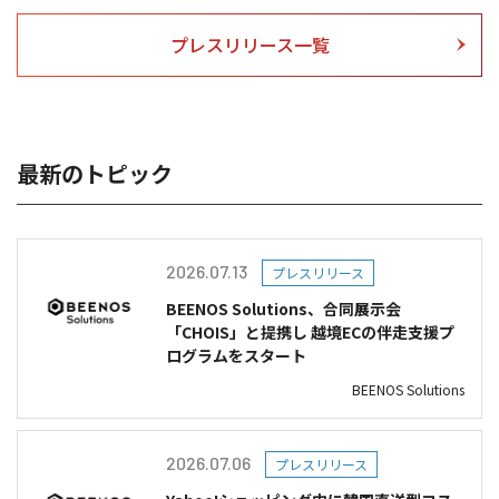
プレスリリース一覧
最新のトピック
2026.07.13
プレスリリース
BEENOS Solutions、合同展示会
「CHOIS」と提携し 越境ECの伴走支援プ
ログラムをスタート
BEENOS Solutions
2026.07.06
プレスリリース