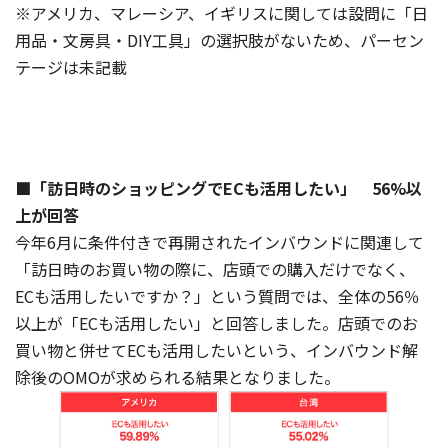
※アメリカ、マレーシア、イギリスに関しては設問に「日
用品・文房具・DIY工具」の選択肢がないため、パーセン
テージは未記載
■「訪日時のショッピングでECも活用したい」 56%以
上が回答
今年6月に条件付きで再開されたインバウンドに関連して
「訪日時のお買い物の際に、店頭での購入だけでなく、
ECも活用したいですか？」という質問では、全体の56％
以上が「ECも活用したい」と回答しました。店頭でのお
買い物と併せてECも活用したいという、インバウンド解
除後のOMOが求められる結果となりました。