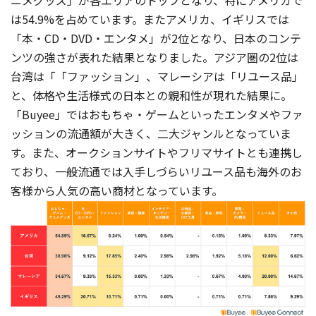
は54.9%を占めています。またアメリカ、イギリスでは
「本・CD・DVD・エンタメ」が2位となり、日本のコンテ
ンツの強さが表れた結果となりました。アジア圏の2位は
台湾は「「ファッション」、マレーシアは「リユース品」
と、体格や生活様式の日本との親和性が現れた結果に。
「Buyee」ではおもちゃ・ゲームといったエンタメやファ
ッションの流通額が大きく、二大ジャンルとなっていま
す。また、オークションサイトやフリマサイトとも連携し
ており、一般流通では入手しづらいリユース品も海外のお
客様から人気の高い商材となっています。