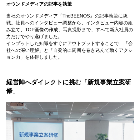
オウンドメディアの記事を執筆
当社のオウンドメディア『TheBEENOS』の記事執筆に挑
戦。社員へのインタビュー調整から、インタビュー内容の組
み立て、TOP画像の作成、写真撮影まで、すべて新入社員の
力だけでやり遂げました。 
インプットした知識をすぐにアウトプットすることで、「会
社への深い理解」と「自発的に周囲を巻き込んで動くアクシ
ョン力」を体得しました。
経営陣へダイレクトに挑む「新規事業立案研
修」