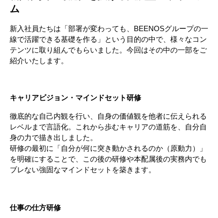
ム
新入社員たちは「部署が変わっても、BEENOSグループの一
線で活躍できる基礎を作る」という目的の中で、様々なコン
テンツに取り組んでもらいました。今回はその中の一部をご
紹介いたします。
キャリアビジョン・マインドセット研修
徹底的な自己内観を行い、自身の価値観を他者に伝えられる
レベルまで言語化。これから歩むキャリアの道筋を、自分自
身の力で描き出しました。
研修の最初に「自分が何に突き動かされるのか（原動力）」
を明確にすることで、この後の研修や本配属後の実務内でも
ブレない強固なマインドセットを築きます。
仕事の仕方研修