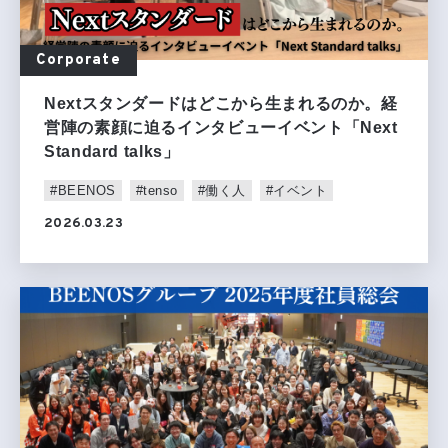
Corporate
Nextスタンダードはどこから生まれるのか。経
営陣の素顔に迫るインタビューイベント「Next
Standard talks」
#BEENOS
#tenso
#働く人
#イベント
2026.03.23