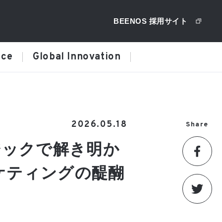
BEENOS 採用サイト
ice
Global Innovation
2026.05.18
Share
ジックで解き明か
ケティングの醍醐