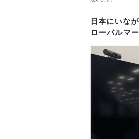
日本にいなが
ローバルマ