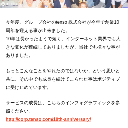
今年度、グループ会社のtenso 株式会社が今年で創業10
周年を迎える事が出来ました。
10年は長かったようで短く、インターネット業界でも大
きな変化が連続してありましたが、当社でも様々な事が
ありました。
もっとこんなことをやれたのではないか、という思いと
共に、その中でも成長を続けてこられた事はポジティブ
に受け止めています。
サービスの成長は、こちらのインフォグラフィックを参
照ください。
http://corp.tenso.com/10th-anniversary/