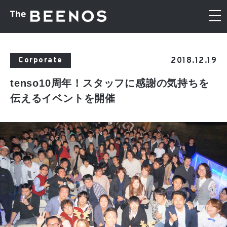
2018.12.19
Corporate
tenso10周年！スタッフに感謝の気持ちを
伝えるイベントを開催