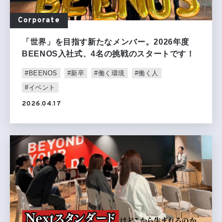
Corporate
「世界」を目指す新たなメンバー。2026年度
BEENOS入社式、4名の挑戦のスタートです！
#BEENOS
#新卒
#働く環境
#働く人
#イベント
2026.04.17