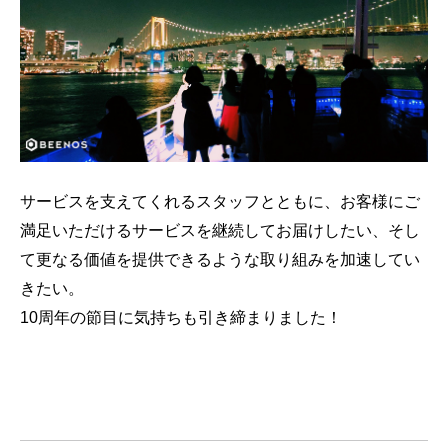
サービスを支えてくれるスタッフとともに、お客様にご
満足いただけるサービスを継続してお届けしたい、そし
て更なる価値を提供できるような取り組みを加速してい
きたい。
10周年の節目に気持ちも引き締まりました！