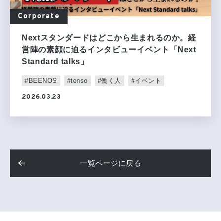
Corporate
Nextスタンダードはどこから生まれるのか。経
営陣の素顔に迫るインタビューイベント「Next
Standard talks」
#BEENOS
#tenso
#働く人
#イベント
2026.03.23
一覧ページに戻る