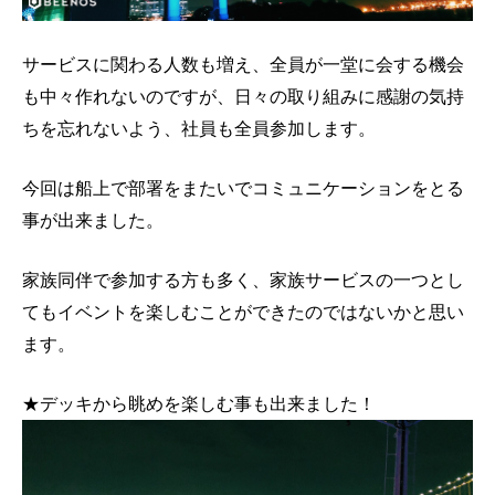
サービスに関わる人数も増え、全員が一堂に会する機会
も中々作れないのですが、日々の取り組みに感謝の気持
ちを忘れないよう、社員も全員参加します。
今回は船上で部署をまたいでコミュニケーションをとる
事が出来ました。
家族同伴で参加する方も多く、家族サービスの一つとし
てもイベントを楽しむことができたのではないかと思い
ます。
★デッキから眺めを楽しむ事も出来ました！