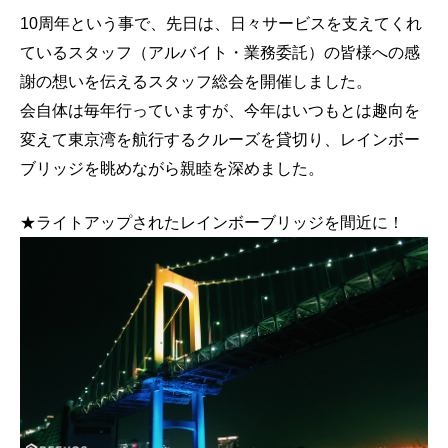
10周年という事で、先日は、日々サービスを支えてくれ
ているスタッフ（アルバイト・業務委託）の皆様への感
謝の想いを伝えるスタッフ総会を開催しました。
会自体は毎年行っていますが、今年はいつもとは趣向を
変えて東京湾を航行するクルーズを貸切り、レインボー
ブリッジを眺めながら親睦を深めました。
★ライトアップされたレインボーブリッジを間近に！