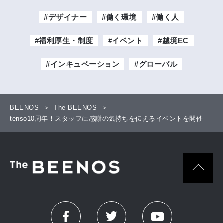
#デザイナー
#働く環境
#働く人
#福利厚生・制度
#イベント
#越境EC
#インキュベーション
#グローバル
BEENOS
The BEENOS
tenso10周年！スタッフに感謝の気持ちを伝えるイベントを開催