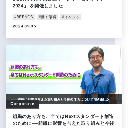
2024」 を開催しました
#BEENOS
#働く環境
#イベント
2024.09.06
Corporate
組織のあり方も、全てはNextスタンダード創造
のために──組織に影響を与えた取り組みと今後