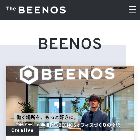
BEENOS
Creative