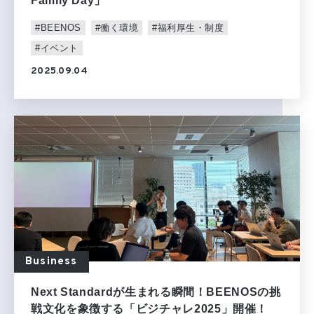
Family Day」
#BEENOS
#働く環境
#福利厚生・制度
#イベント
2025.09.04
Business
Next Standardが生まれる瞬間！BEENOSの挑
戦文化を象徴する「ビジチャレ2025」開催！