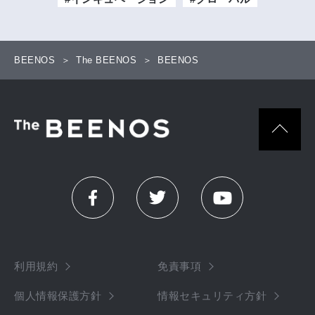
BEENOS
The BEENOS
BEENOS
利用規約
免責事項
個人情報保護方針
情報セキュリティ方針